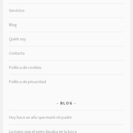
Servicios
Blog
Quién soy
Contacto
Política de cookies
Política de privacidad
BLOG
Hoy hace un año que murió mi padre
La mano que el perro llevaba en la boca