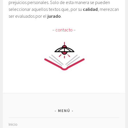
prejuicios personales. Solo de esta manera se pueden
seleccionar aquellos textos que, por su
calidad
, merezcan
ser evaluados por el
jurado
.
– contacto –
MENÚ
Inicio